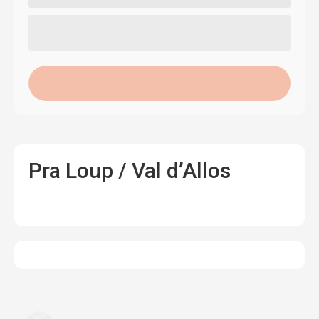
Pra Loup / Val d’Allos