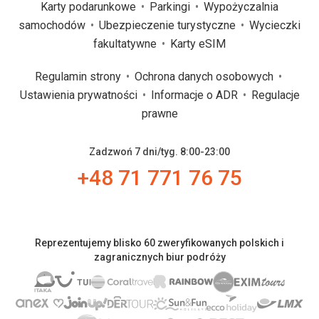
Karty podarunkowe
Parkingi
Wypożyczalnia
samochodów
Ubezpieczenie turystyczne
Wycieczki
fakultatywne
Karty eSIM
Regulamin strony
Ochrona danych osobowych
Ustawienia prywatności
Informacje o ADR
Regulacje
prawne
Zadzwoń 7 dni/tyg. 8:00-23:00
+48 71 771 76 75
Reprezentujemy blisko 60 zweryfikowanych polskich i
zagranicznych biur podróży