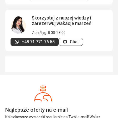
Skorzystaj z naszej wiedzy i
zarezerwuj wakacje marzeń
7 dni/tyg. 8:00-23:00
+48 71 771 76 55
Chat
Najlepsze oferty na e-mail
Najciekawsze wycieczki regularnie na Twój e-mail! Wolisz