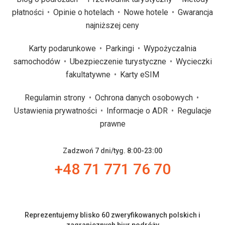
płatności
Opinie o hotelach
Nowe hotele
Gwarancja
najniższej ceny
Karty podarunkowe
Parkingi
Wypożyczalnia
samochodów
Ubezpieczenie turystyczne
Wycieczki
fakultatywne
Karty eSIM
Regulamin strony
Ochrona danych osobowych
Ustawienia prywatności
Informacje o ADR
Regulacje
prawne
Zadzwoń 7 dni/tyg. 8:00-23:00
+48 71 771 76 70
Reprezentujemy blisko 60 zweryfikowanych polskich i