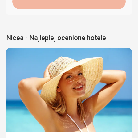
Nicea - Najlepiej ocenione hotele