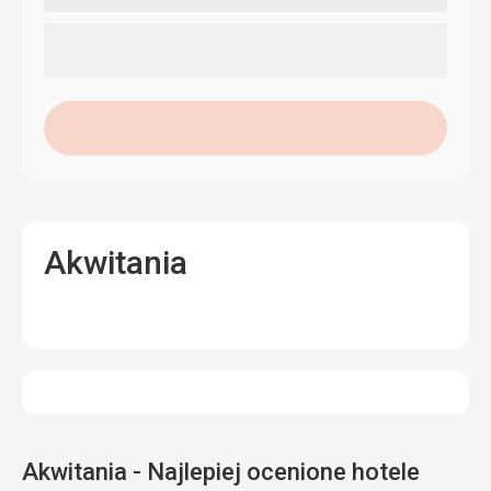
Akwitania
Akwitania - Najlepiej ocenione hotele