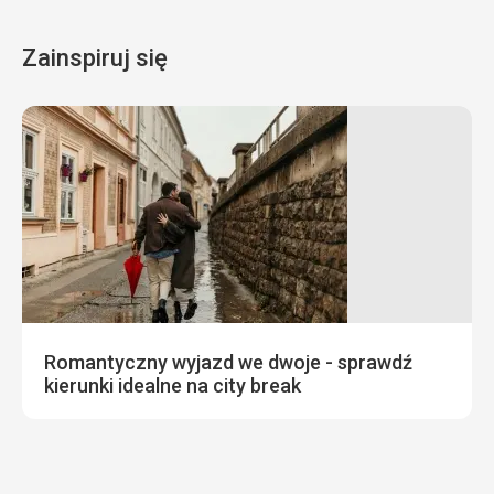
Zainspiruj się
Romantyczny wyjazd we dwoje - sprawdź
kierunki idealne na city break