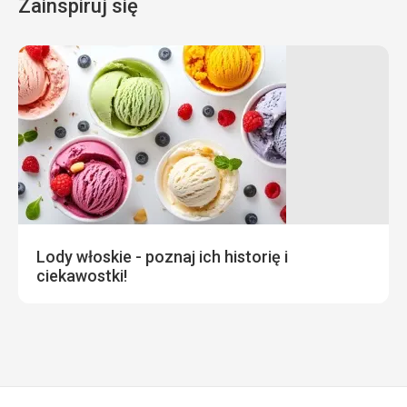
Zainspiruj się
Lody włoskie - poznaj ich historię i
ciekawostki!