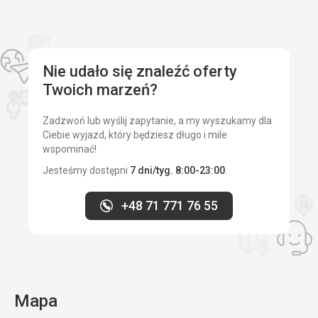
Nie udało się znaleźć oferty
Twoich marzeń?
Zadzwoń lub wyślij zapytanie, a my wyszukamy dla
Ciebie wyjazd, który będziesz długo i mile
wspominać!
Jesteśmy dostępni
7 dni/tyg. 8:00-23:00
.
+48 71 771 76 55
Mapa