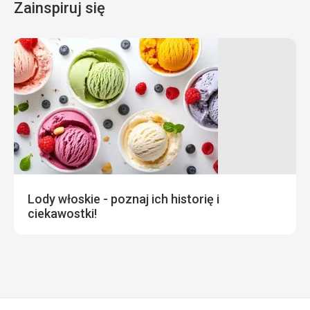
Zainspiruj się
Lody włoskie - poznaj ich historię i
ciekawostki!