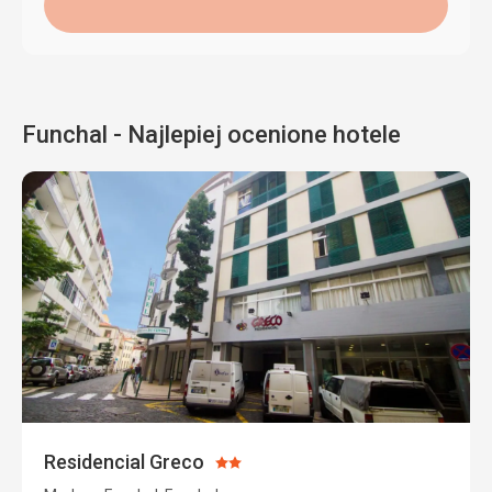
Funchal - Najlepiej ocenione hotele
Residencial Greco
Ocena:
2/5