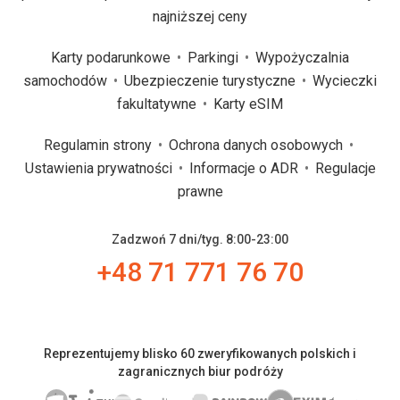
najniższej ceny
Karty podarunkowe
Parkingi
Wypożyczalnia
samochodów
Ubezpieczenie turystyczne
Wycieczki
fakultatywne
Karty eSIM
Regulamin strony
Ochrona danych osobowych
Ustawienia prywatności
Informacje o ADR
Regulacje
prawne
Zadzwoń 7 dni/tyg. 8:00-23:00
+48 71 771 76 70
Reprezentujemy blisko 60 zweryfikowanych polskich i
zagranicznych biur podróży