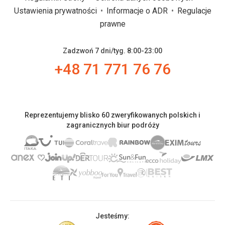
Ustawienia prywatności
Informacje o ADR
Regulacje
prawne
Zadzwoń 7 dni/tyg. 8:00-23:00
+48 71 771 76 76
Reprezentujemy blisko 60 zweryfikowanych polskich i
zagranicznych biur podróży
Jesteśmy: