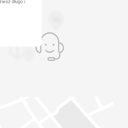
ziesz długo i