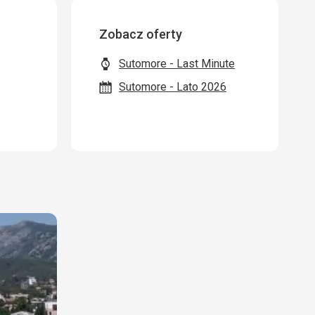
Zobacz oferty
Sutomore - Last Minute
Sutomore - Lato 2026