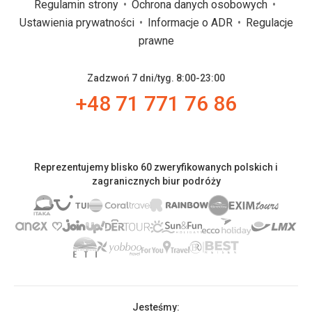
Regulamin strony
Ochrona danych osobowych
Ustawienia prywatności
Informacje o ADR
Regulacje
prawne
Zadzwoń 7 dni/tyg. 8:00-23:00
+48 71 771 76 86
Reprezentujemy blisko 60 zweryfikowanych polskich i
zagranicznych biur podróży
Jesteśmy: