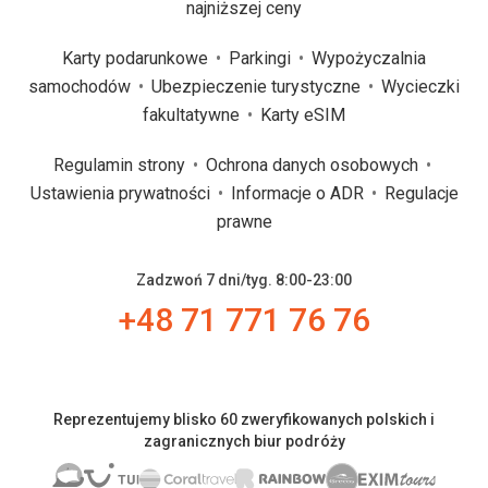
najniższej ceny
Karty podarunkowe
Parkingi
Wypożyczalnia
samochodów
Ubezpieczenie turystyczne
Wycieczki
fakultatywne
Karty eSIM
Regulamin strony
Ochrona danych osobowych
Ustawienia prywatności
Informacje o ADR
Regulacje
prawne
Zadzwoń 7 dni/tyg. 8:00-23:00
+48 71 771 76 76
Reprezentujemy blisko 60 zweryfikowanych polskich i
zagranicznych biur podróży