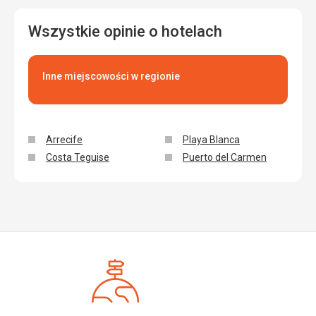
Wszystkie opinie o hotelach
Inne miejscowości w regionie
Arrecife
Playa Blanca
Costa Teguise
Puerto del Carmen