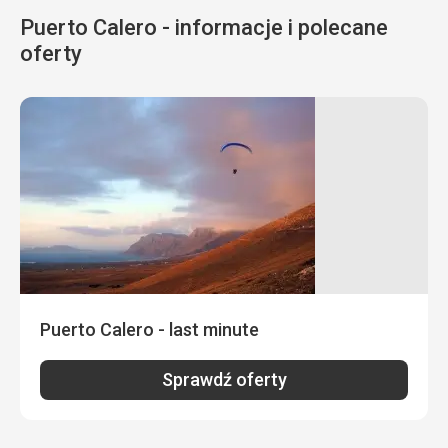
Puerto Calero - informacje i polecane
oferty
Puerto Calero - last minute
Sprawdź oferty