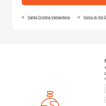
Santa Cristina Valgardena
Selva di Val 
*