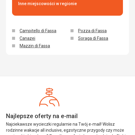
Inne miejscowości w regionie
Campitello di Fassa
Pozza di Fassa
Canazei
Soraga di Fassa
Mazzin di Fassa
Najlepsze oferty na e-mail
Najciekawsze wycieczki regularnie na Twój e-mail! Wolisz
rodzinne wakacje all inclusive, egzotyczne przygody czy może