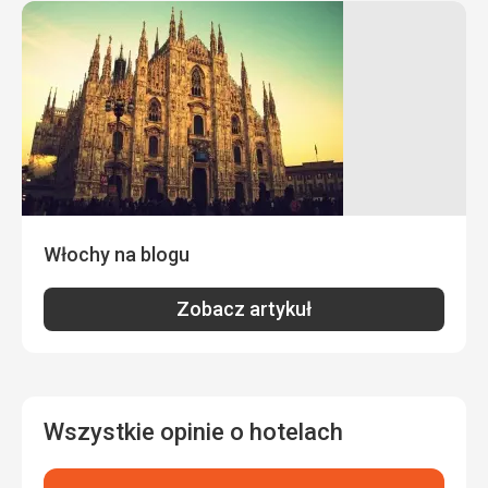
Włochy na blogu
Zobacz artykuł
Wszystkie opinie o hotelach