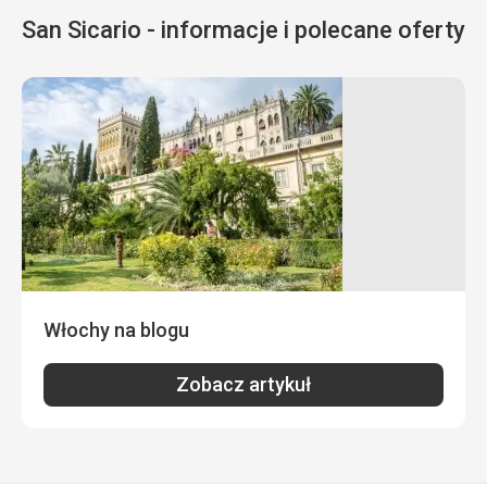
San Sicario - informacje i polecane oferty
Włochy na blogu
Zobacz artykuł