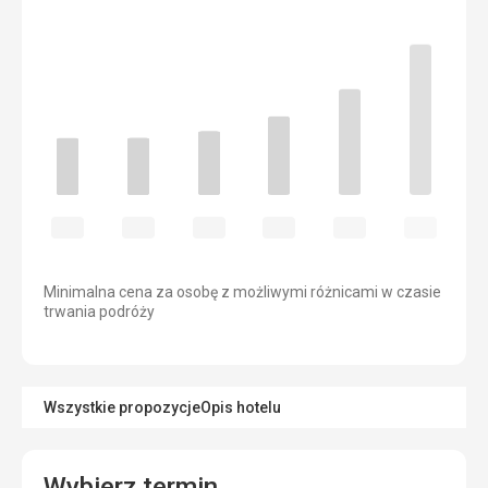
Minimalna cena za osobę z możliwymi różnicami w czasie
trwania podróży
Wszystkie propozycje
Opis hotelu
Wybierz termin