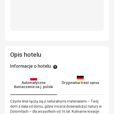
Opis hotelu
Informacje o hotelu
Informacje
Automatyczne
Oryginalna treść opisu
tłumaczenie na j. polski
Czyste linie łączą się z naturalnymi materiałami – Twój
dom z dala od domu, gdzie można doświadczyć natury w
Dolomitach – dla wszystkich od 16 lat. Kulinarne kreacje