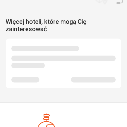
Więcej hoteli, które mogą Cię
zainteresować