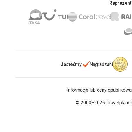
Reprezentu
Jesteśmy:
Nagradzani
Informacje lub ceny opublikowa
© 2000–2026. Travelplanet.