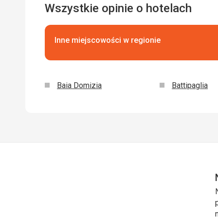
Wszystkie opinie o hotelach
Inne miejscowości w regionie
Baia Domizia
Battipaglia