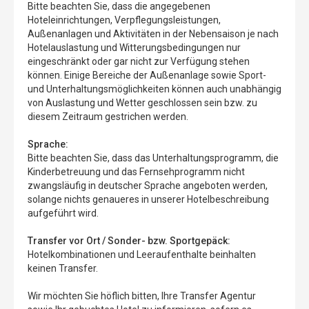
Bitte beachten Sie, dass die angegebenen
Hoteleinrichtungen, Verpflegungsleistungen,
Außenanlagen und Aktivitäten in der Nebensaison je nach
Hotelauslastung und Witterungsbedingungen nur
eingeschränkt oder gar nicht zur Verfügung stehen
können. Einige Bereiche der Außenanlage sowie Sport-
und Unterhaltungsmöglichkeiten können auch unabhängig
von Auslastung und Wetter geschlossen sein bzw. zu
diesem Zeitraum gestrichen werden.
Sprache:
Bitte beachten Sie, dass das Unterhaltungsprogramm, die
Kinderbetreuung und das Fernsehprogramm nicht
zwangsläufig in deutscher Sprache angeboten werden,
solange nichts genaueres in unserer Hotelbeschreibung
aufgeführt wird.
Transfer vor Ort / Sonder- bzw. Sportgepäck:
Hotelkombinationen und Leeraufenthalte beinhalten
keinen Transfer.
Wir möchten Sie höflich bitten, Ihre Transfer Agentur