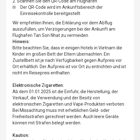
2. Scannen Sie den QR-Code am Flughafen
Der QR-Code wird im Ankunftsbereich der
Einreisekontrolle bereitgestellt
Wir empfehlen Ihnen, die Erklärung vor dem Abflug
auszufüllen, um Verzögerungen bei der Ankunft am
Flughafen Tan Son Nhat zu vermeiden.
Hinweis:
Bitte beachten Sie, dass in einigen Hotels in Vietnam die
Kinder im großen Bett der Eltern übernachten. Ein
Zustellbett ist je nach Verfügbarkeit gegen Aufpreis vor
Ort erhältlich. Der Aufpreis ist vor Ort zu entrichten und ist
nicht im Reisepreis enthalten.
Elektronische Zigaretten:
Ab dem 01.01.2025 ist die Einfuhr, die Herstellung, der
Verkauf, die Verwendung und der Besitz von
elektronischen Zigaretten und Vape-Produkten verboten.
Bei Missachtung muss mit erheblichen Geld- oder
Freiheitsstrafen gerechnet werden. Auch leere Geräte
können mit Strafen belegt werden.
Kaution: