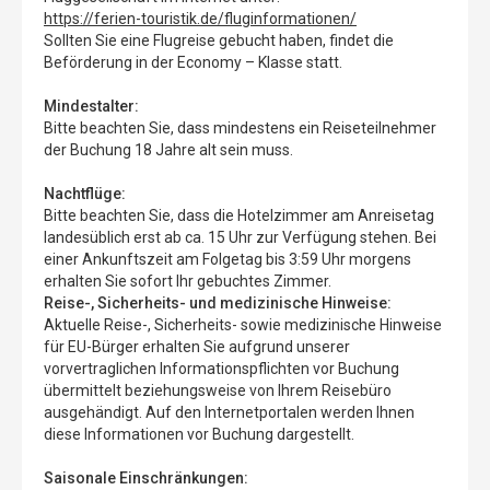
https://ferien-touristik.de/fluginformationen/
Sollten Sie eine Flugreise gebucht haben, findet die
Beförderung in der Economy – Klasse statt.
Mindestalter:
Bitte beachten Sie, dass mindestens ein Reiseteilnehmer
der Buchung 18 Jahre alt sein muss.
Nachtflüge:
Bitte beachten Sie, dass die Hotelzimmer am Anreisetag
landesüblich erst ab ca. 15 Uhr zur Verfügung stehen. Bei
einer Ankunftszeit am Folgetag bis 3:59 Uhr morgens
erhalten Sie sofort Ihr gebuchtes Zimmer.
Reise-, Sicherheits- und medizinische Hinweise:
Aktuelle Reise-, Sicherheits- sowie medizinische Hinweise
für EU-Bürger erhalten Sie aufgrund unserer
vorvertraglichen Informationspflichten vor Buchung
übermittelt beziehungsweise von Ihrem Reisebüro
ausgehändigt. Auf den Internetportalen werden Ihnen
diese Informationen vor Buchung dargestellt.
Saisonale Einschränkungen: