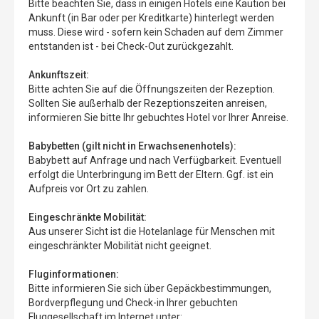
Bitte beachten Sie, dass in einigen Hotels eine Kaution bei
Ankunft (in Bar oder per Kreditkarte) hinterlegt werden
muss. Diese wird - sofern kein Schaden auf dem Zimmer
entstanden ist - bei Check-Out zurückgezahlt.
Ankunftszeit:
Bitte achten Sie auf die Öffnungszeiten der Rezeption.
Sollten Sie außerhalb der Rezeptionszeiten anreisen,
informieren Sie bitte Ihr gebuchtes Hotel vor Ihrer Anreise.
Babybetten (gilt nicht in Erwachsenenhotels):
Babybett auf Anfrage und nach Verfügbarkeit. Eventuell
erfolgt die Unterbringung im Bett der Eltern. Ggf. ist ein
Aufpreis vor Ort zu zahlen.
Eingeschränkte Mobilität:
Aus unserer Sicht ist die Hotelanlage für Menschen mit
eingeschränkter Mobilität nicht geeignet.
Fluginformationen:
Bitte informieren Sie sich über Gepäckbestimmungen,
Bordverpflegung und Check-in Ihrer gebuchten
Fluggesellschaft im Internet unter: