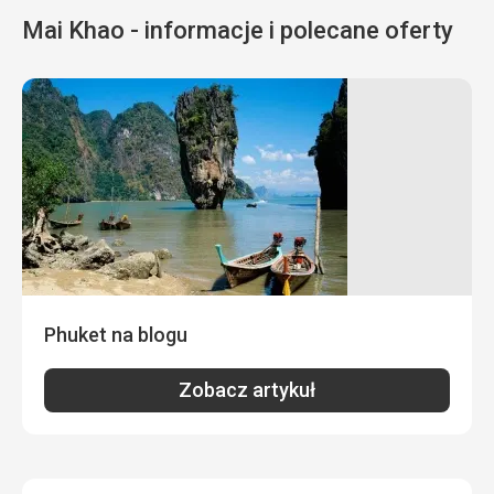
Mai Khao - informacje i polecane oferty
Phuket na blogu
Zobacz artykuł