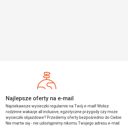
Najlepsze oferty na e-mail
Najciekawsze wycieczki regularnie na Twój e-mail! Wolisz
rodzinne wakacje all inclusive, egzotyczne przygody czy może
wycieczki objazdowe? Prześlemy oferty bezpośrednio do Ciebie.
Nie martw się - nie udostępnimy nikomu Twojego adresu e-mail.