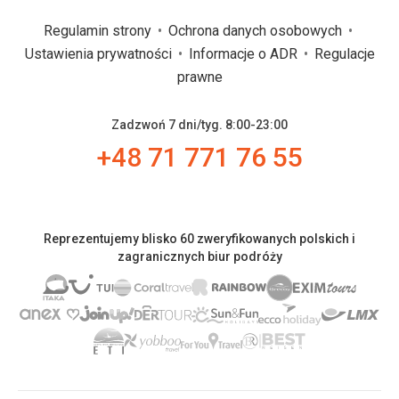
Regulamin strony
Ochrona danych osobowych
Ustawienia prywatności
Informacje o ADR
Regulacje
prawne
Zadzwoń 7 dni/tyg. 8:00-23:00
+48 71 771 76 55
Reprezentujemy blisko 60 zweryfikowanych polskich i
zagranicznych biur podróży