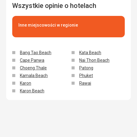
Wszystkie opinie o hotelach
Inne miejscowości w regionie
Bang Tao Beach
Kata Beach
Cape Panwa
Nai Thon Beach
Choeng Thale
Patong
Kamala Beach
Phuket
Karon
Rawai
Karon Beach