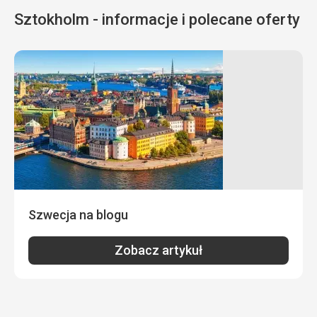
Sztokholm - informacje i polecane oferty
Szwecja na blogu
Zobacz artykuł