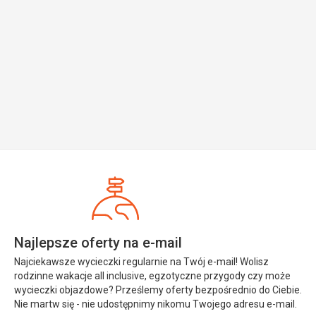
Najlepsze oferty na e-mail
Najciekawsze wycieczki regularnie na Twój e-mail! Wolisz
rodzinne wakacje all inclusive, egzotyczne przygody czy może
wycieczki objazdowe? Prześlemy oferty bezpośrednio do Ciebie.
Nie martw się - nie udostępnimy nikomu Twojego adresu e-mail.