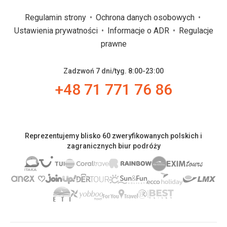
Regulamin strony
Ochrona danych osobowych
Ustawienia prywatności
Informacje o ADR
Regulacje
prawne
Zadzwoń 7 dni/tyg. 8:00-23:00
+48 71 771 76 86
Reprezentujemy blisko 60 zweryfikowanych polskich i
zagranicznych biur podróży