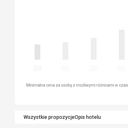
Minimalna cena za osobę z możliwymi różnicami w czasi
Wszystkie propozycje
Opis hotelu