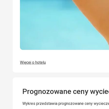
Więcej o hotelu
Prognozowane ceny wycie
Wykres przedstawia prognozowane ceny wyciecz