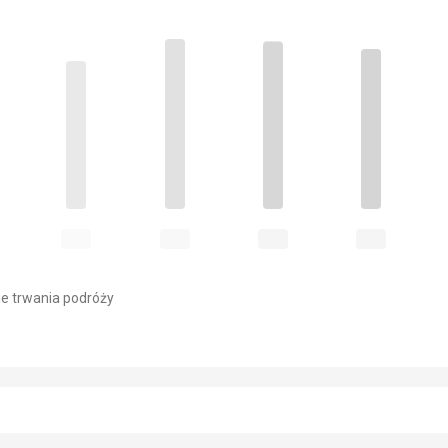
e trwania podróży