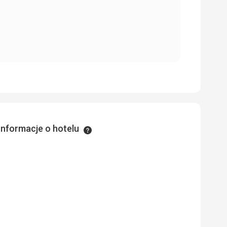
Informacje o hotelu
Informacje