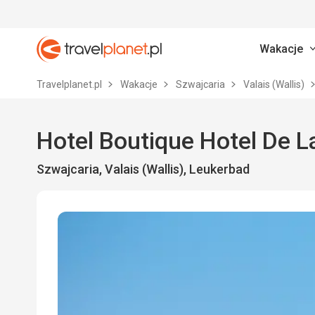
Wakacje
Travelplanet.pl
Travelplanet.pl
Wakacje
Szwajcaria
Valais (Wallis)
Hotel Boutique Hotel De L
Szwajcaria, Valais (Wallis), Leukerbad