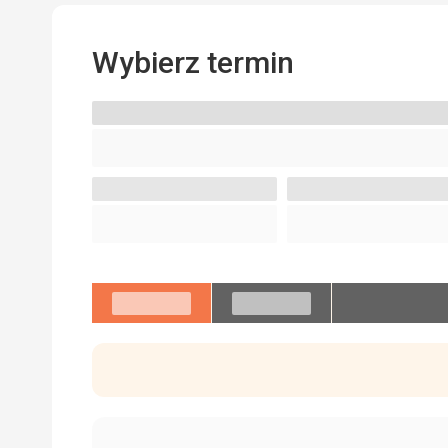
Wybierz termin