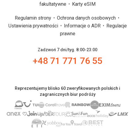
fakultatywne
Karty eSIM
Regulamin strony
Ochrona danych osobowych
Ustawienia prywatności
Informacje o ADR
Regulacje
prawne
Zadzwoń 7 dni/tyg. 8:00-23:00
+48 71 771 76 55
Reprezentujemy blisko 60 zweryfikowanych polskich i
zagranicznych biur podróży