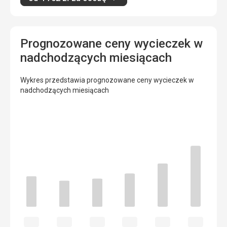
Prognozowane ceny wycieczek w
nadchodzących miesiącach
Wykres przedstawia prognozowane ceny wycieczek w
nadchodzących miesiącach