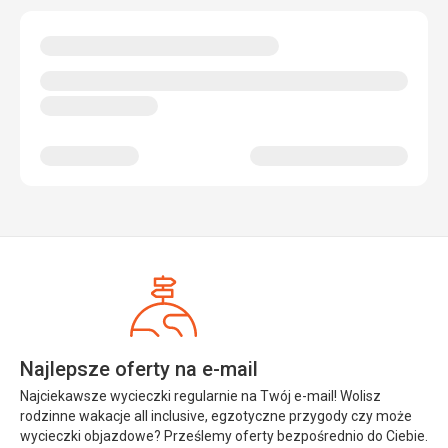
Najlepsze oferty na e-mail
Najciekawsze wycieczki regularnie na Twój e-mail! Wolisz
rodzinne wakacje all inclusive, egzotyczne przygody czy może
wycieczki objazdowe? Prześlemy oferty bezpośrednio do Ciebie.