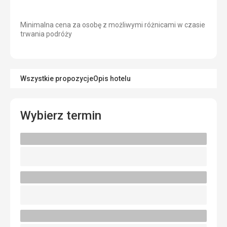
Minimalna cena za osobę z możliwymi różnicami w czasie
trwania podróży
Wszystkie propozycje
Opis hotelu
Wybierz termin