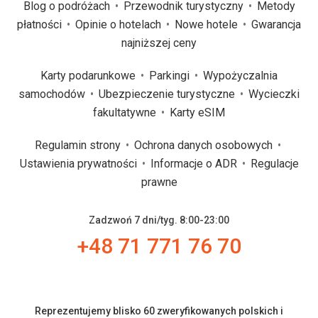
Blog o podróżach
Przewodnik turystyczny
Metody
płatności
Opinie o hotelach
Nowe hotele
Gwarancja
najniższej ceny
Karty podarunkowe
Parkingi
Wypożyczalnia
samochodów
Ubezpieczenie turystyczne
Wycieczki
fakultatywne
Karty eSIM
Regulamin strony
Ochrona danych osobowych
Ustawienia prywatności
Informacje o ADR
Regulacje
prawne
Zadzwoń 7 dni/tyg. 8:00-23:00
+48 71 771 76 70
Reprezentujemy blisko 60 zweryfikowanych polskich i