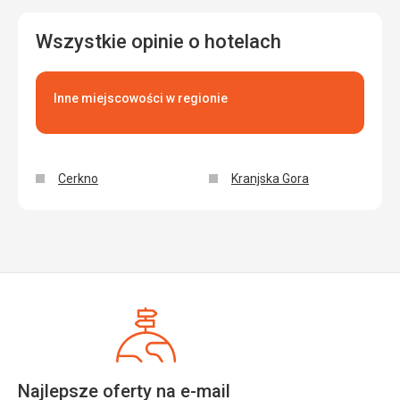
Wszystkie opinie o hotelach
Inne miejscowości w regionie
Cerkno
Kranjska Gora
Najlepsze oferty na e-mail