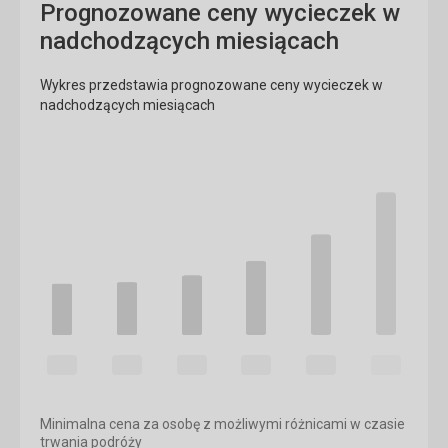
Prognozowane ceny wycieczek w
nadchodzących miesiącach
Wykres przedstawia prognozowane ceny wycieczek w
nadchodzących miesiącach
Minimalna cena za osobę z możliwymi różnicami w czasie
trwania podróży