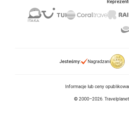
Reprezentu
Jesteśmy:
Nagradzani
Informacje lub ceny opublikowa
© 2000–2026. Travelplanet.