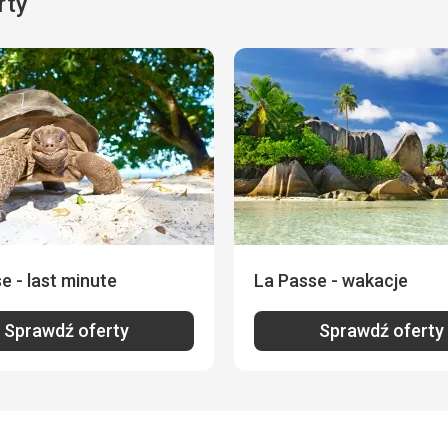
rty
e - last minute
La Passe - wakacje
Sprawdź oferty
Sprawdź oferty