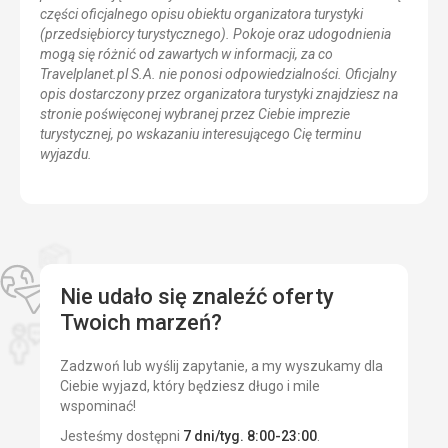
części oficjalnego opisu obiektu organizatora turystyki
(przedsiębiorcy turystycznego). Pokoje oraz udogodnienia
mogą się różnić od zawartych w informacji, za co
Travelplanet.pl S.A. nie ponosi odpowiedzialności. Oficjalny
opis dostarczony przez organizatora turystyki znajdziesz na
stronie poświęconej wybranej przez Ciebie imprezie
turystycznej, po wskazaniu interesującego Cię terminu
wyjazdu.
Nie udało się znaleźć oferty
Twoich marzeń?
Zadzwoń lub wyślij zapytanie, a my wyszukamy dla
Ciebie wyjazd, który będziesz długo i mile
wspominać!
Jesteśmy dostępni
7 dni/tyg. 8:00-23:00
.