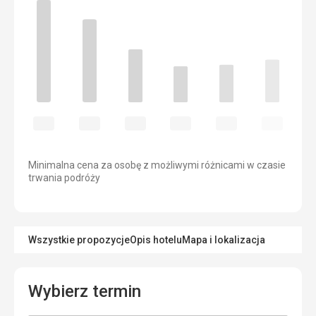
Minimalna cena za osobę z możliwymi różnicami w czasie
trwania podróży
Wszystkie propozycje
Opis hotelu
Mapa i lokalizacja
Wybierz termin