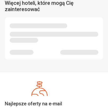
Więcej hoteli, które mogą Cię
zainteresować
Najlepsze oferty na e-mail