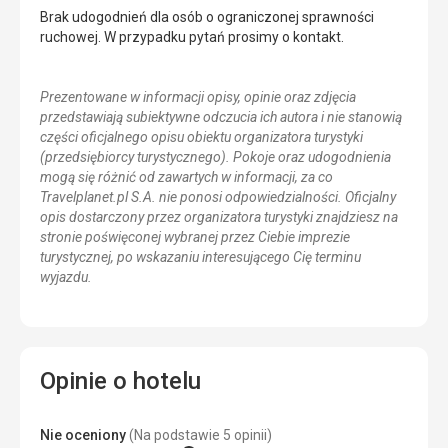
Brak udogodnień dla osób o ograniczonej sprawności
ruchowej. W przypadku pytań prosimy o kontakt.
Prezentowane w informacji opisy, opinie oraz zdjęcia
przedstawiają subiektywne odczucia ich autora i nie stanowią
części oficjalnego opisu obiektu organizatora turystyki
(przedsiębiorcy turystycznego). Pokoje oraz udogodnienia
mogą się różnić od zawartych w informacji, za co
Travelplanet.pl S.A. nie ponosi odpowiedzialności. Oficjalny
opis dostarczony przez organizatora turystyki znajdziesz na
stronie poświęconej wybranej przez Ciebie imprezie
turystycznej, po wskazaniu interesującego Cię terminu
wyjazdu.
Opinie o hotelu
Nie oceniony
(Na podstawie 5 opinii)