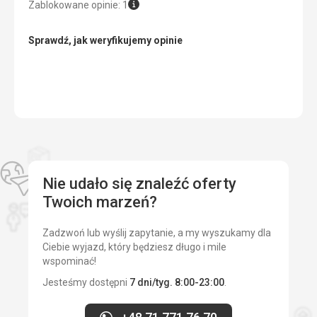
Zablokowane opinie: 1
Sprawdź, jak weryfikujemy opinie
Nie udało się znaleźć oferty
Twoich marzeń?
Zadzwoń lub wyślij zapytanie, a my wyszukamy dla
Ciebie wyjazd, który będziesz długo i mile
wspominać!
Jesteśmy dostępni
7 dni/tyg. 8:00-23:00
.