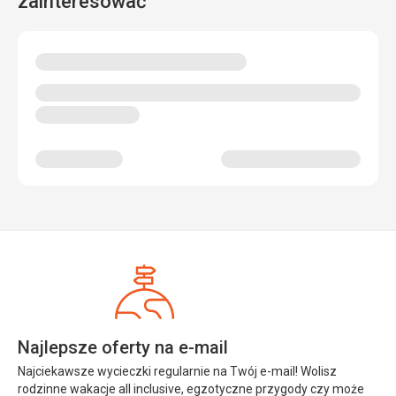
zainteresować
Najlepsze oferty na e-mail
Najciekawsze wycieczki regularnie na Twój e-mail! Wolisz
rodzinne wakacje all inclusive, egzotyczne przygody czy może