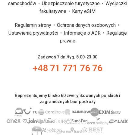
samochodów
Ubezpieczenie turystyczne
Wycieczki
fakultatywne
Karty eSIM
Regulamin strony
Ochrona danych osobowych
Ustawienia prywatności
Informacje o ADR
Regulacje
prawne
Zadzwoń 7 dni/tyg. 8:00-23:00
+48 71 771 76 76
Reprezentujemy blisko 60 zweryfikowanych polskich i
zagranicznych biur podróży