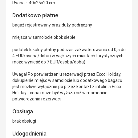
Ryanair: 40x25x20 cm
Dodatkowo płatne
bagaż rejestrowany oraz duży podręczny
miejsca w samolocie obok siebie
podatek lokalny płatny podczas zakwaterowania od 0,5 do
4 EUR/osoba/doba (w większych miastach turystycznych
może wynieść do 7 EUR/osoba/doba)
Uwaga! Po potwierdzeniu rezerwacji przez Ecco Holiday,
dokupienie miejsc w samolocie lub dodatkowego bagażu
jest możliwe wyłącznie po przez kontakt z infolinią Ecco
Holiday - cena może być wyższa niż w momencie
potwierdzania rezerwacji.
Obsługa
brak obsługi
Udogodnienia