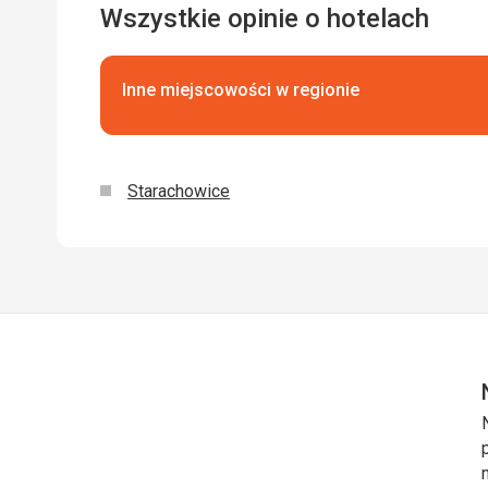
Wszystkie opinie o hotelach
Inne miejscowości w regionie
Starachowice