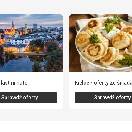
- last minute
Kielce - oferty ze śniad
Sprawdź oferty
Sprawdź oferty