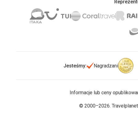
Reprezentu
Jesteśmy:
Nagradzani
Informacje lub ceny opublikowa
© 2000–2026. Travelplanet.