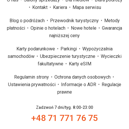
Kontakt
Kariera
Mapa serwisu
Blog o podróżach
Przewodnik turystyczny
Metody
płatności
Opinie o hotelach
Nowe hotele
Gwarancja
najniższej ceny
Karty podarunkowe
Parkingi
Wypożyczalnia
samochodów
Ubezpieczenie turystyczne
Wycieczki
fakultatywne
Karty eSIM
Regulamin strony
Ochrona danych osobowych
Ustawienia prywatności
Informacje o ADR
Regulacje
prawne
Zadzwoń 7 dni/tyg. 8:00-23:00
+48 71 771 76 75