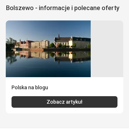
Bolszewo - informacje i polecane oferty
Polska na blogu
Zobacz artykuł