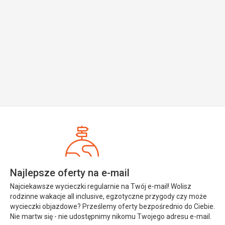
Najlepsze oferty na e-mail
Najciekawsze wycieczki regularnie na Twój e-mail! Wolisz
rodzinne wakacje all inclusive, egzotyczne przygody czy może
wycieczki objazdowe? Prześlemy oferty bezpośrednio do Ciebie.
Nie martw się - nie udostępnimy nikomu Twojego adresu e-mail.