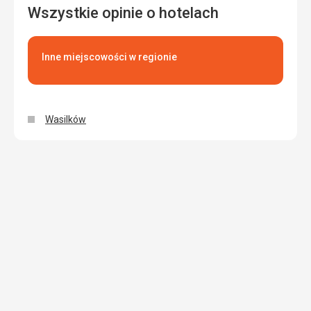
Wszystkie opinie o hotelach
Inne miejscowości w regionie
Wasilków