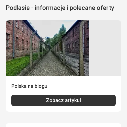
Podlasie - informacje i polecane oferty
Polska na blogu
Zobacz artykuł