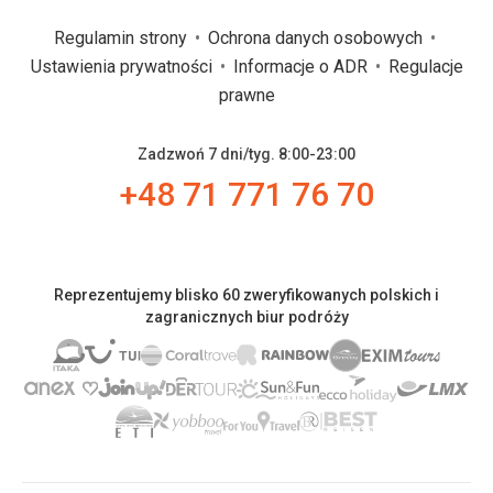
Regulamin strony
Ochrona danych osobowych
Ustawienia prywatności
Informacje o ADR
Regulacje
prawne
Zadzwoń 7 dni/tyg. 8:00-23:00
+48 71 771 76 70
Reprezentujemy blisko 60 zweryfikowanych polskich i
zagranicznych biur podróży