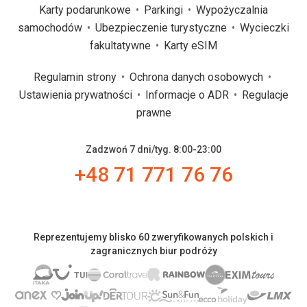
Karty podarunkowe
Parkingi
Wypożyczalnia
samochodów
Ubezpieczenie turystyczne
Wycieczki
fakultatywne
Karty eSIM
Regulamin strony
Ochrona danych osobowych
Ustawienia prywatności
Informacje o ADR
Regulacje
prawne
Zadzwoń 7 dni/tyg. 8:00-23:00
+48 71 771 76 76
Reprezentujemy blisko 60 zweryfikowanych polskich i
zagranicznych biur podróży