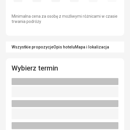
Minimalna cena za osobę z możliwymi różnicami w czasie
trwania podróży
Wszystkie propozycje
Opis hotelu
Mapa i lokalizacja
Wybierz termin