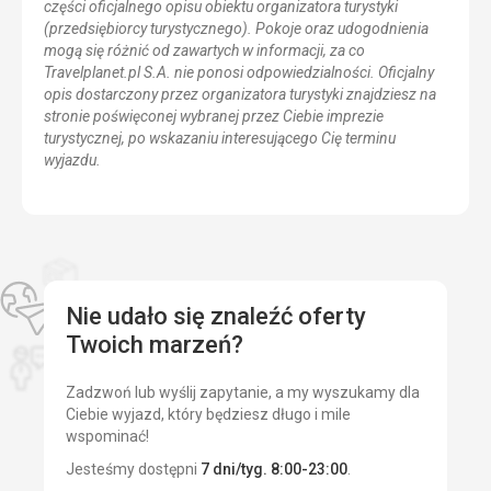
części oficjalnego opisu obiektu organizatora turystyki
(przedsiębiorcy turystycznego). Pokoje oraz udogodnienia
mogą się różnić od zawartych w informacji, za co
Travelplanet.pl S.A. nie ponosi odpowiedzialności. Oficjalny
opis dostarczony przez organizatora turystyki znajdziesz na
stronie poświęconej wybranej przez Ciebie imprezie
turystycznej, po wskazaniu interesującego Cię terminu
wyjazdu.
Nie udało się znaleźć oferty
Twoich marzeń?
Zadzwoń lub wyślij zapytanie, a my wyszukamy dla
Ciebie wyjazd, który będziesz długo i mile
wspominać!
Jesteśmy dostępni
7 dni/tyg. 8:00-23:00
.