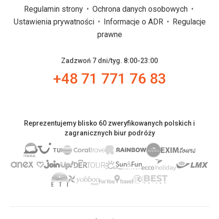
Regulamin strony
Ochrona danych osobowych
Ustawienia prywatności
Informacje o ADR
Regulacje
prawne
Zadzwoń 7 dni/tyg. 8:00-23:00
+48 71 771 76 83
Reprezentujemy blisko 60 zweryfikowanych polskich i
zagranicznych biur podróży