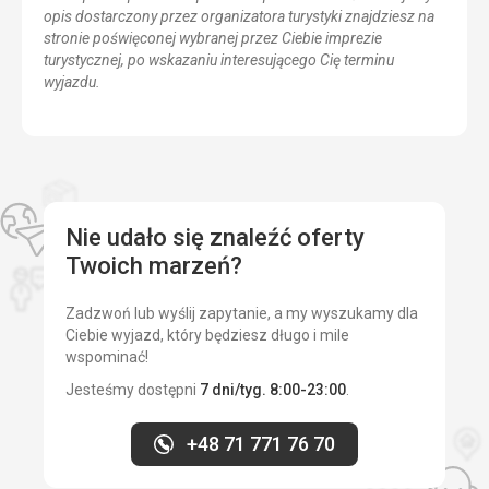
opis dostarczony przez organizatora turystyki znajdziesz na
stronie poświęconej wybranej przez Ciebie imprezie
turystycznej, po wskazaniu interesującego Cię terminu
wyjazdu.
Nie udało się znaleźć oferty
Twoich marzeń?
Zadzwoń lub wyślij zapytanie, a my wyszukamy dla
Ciebie wyjazd, który będziesz długo i mile
wspominać!
Jesteśmy dostępni
7 dni/tyg. 8:00-23:00
.
+48 71 771 76 70