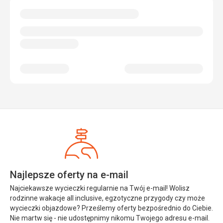
Najlepsze oferty na e-mail
Najciekawsze wycieczki regularnie na Twój e-mail! Wolisz
rodzinne wakacje all inclusive, egzotyczne przygody czy może
wycieczki objazdowe? Prześlemy oferty bezpośrednio do Ciebie.
Nie martw się - nie udostępnimy nikomu Twojego adresu e-mail.