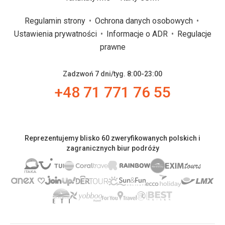
Regulamin strony
Ochrona danych osobowych
Ustawienia prywatności
Informacje o ADR
Regulacje
prawne
Zadzwoń 7 dni/tyg. 8:00-23:00
+48 71 771 76 55
Reprezentujemy blisko 60 zweryfikowanych polskich i
zagranicznych biur podróży