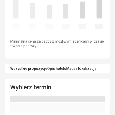
Minimalna cena za osobę z możliwymi różnicami w czasie
trwania podróży
Wszystkie propozycje
Opis hotelu
Mapa i lokalizacja
Wybierz termin