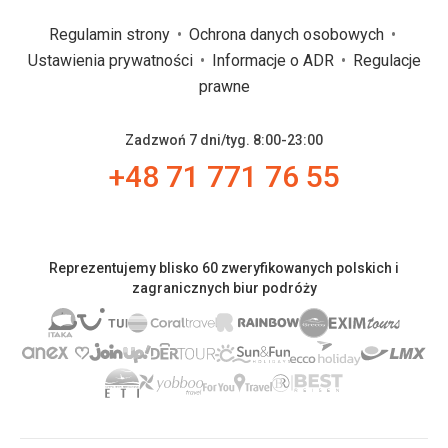
Regulamin strony
Ochrona danych osobowych
Ustawienia prywatności
Informacje o ADR
Regulacje
prawne
Zadzwoń 7 dni/tyg. 8:00-23:00
+48 71 771 76 55
Reprezentujemy blisko 60 zweryfikowanych polskich i
zagranicznych biur podróży