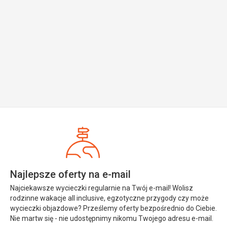
Najlepsze oferty na e-mail
Najciekawsze wycieczki regularnie na Twój e-mail! Wolisz
rodzinne wakacje all inclusive, egzotyczne przygody czy może
wycieczki objazdowe? Prześlemy oferty bezpośrednio do Ciebie.
Nie martw się - nie udostępnimy nikomu Twojego adresu e-mail.