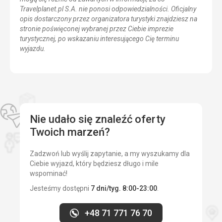
Travelplanet.pl S.A. nie ponosi odpowiedzialności. Oficjalny
opis dostarczony przez organizatora turystyki znajdziesz na
stronie poświęconej wybranej przez Ciebie imprezie
turystycznej, po wskazaniu interesującego Cię terminu
wyjazdu.
Nie udało się znaleźć oferty
Twoich marzeń?
Zadzwoń lub wyślij zapytanie, a my wyszukamy dla
Ciebie wyjazd, który będziesz długo i mile
wspominać!
Jesteśmy dostępni
7 dni/tyg. 8:00-23:00
.
+48 71 771 76 70