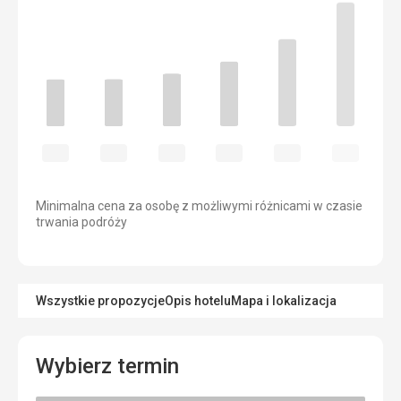
Minimalna cena za osobę z możliwymi różnicami w czasie
trwania podróży
Wszystkie propozycje
Opis hotelu
Mapa i lokalizacja
Wybierz termin