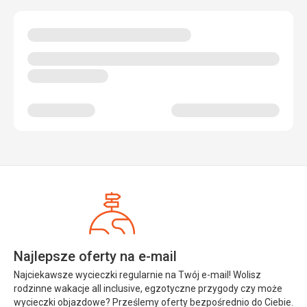
Najlepsze oferty na e-mail
Najciekawsze wycieczki regularnie na Twój e-mail! Wolisz
rodzinne wakacje all inclusive, egzotyczne przygody czy może
wycieczki objazdowe? Prześlemy oferty bezpośrednio do Ciebie.