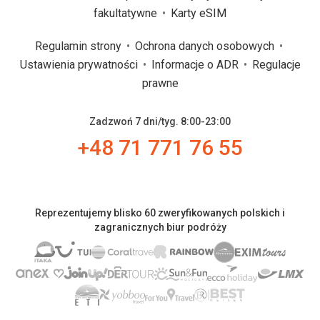
fakultatywne
Karty eSIM
Regulamin strony
Ochrona danych osobowych
Ustawienia prywatności
Informacje o ADR
Regulacje
prawne
Zadzwoń 7 dni/tyg. 8:00-23:00
+48 71 771 76 55
Reprezentujemy blisko 60 zweryfikowanych polskich i
zagranicznych biur podróży