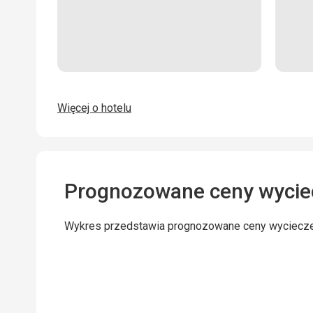
Więcej o hotelu
Prognozowane ceny wycie
Wykres przedstawia prognozowane ceny wyciecz