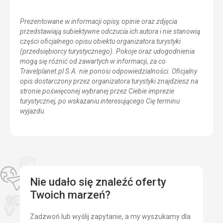
Prezentowane w informacji opisy, opinie oraz zdjęcia
przedstawiają subiektywne odczucia ich autora i nie stanowią
części oficjalnego opisu obiektu organizatora turystyki
(przedsiębiorcy turystycznego). Pokoje oraz udogodnienia
mogą się różnić od zawartych w informacji, za co
Travelplanet.pl S.A. nie ponosi odpowiedzialności. Oficjalny
opis dostarczony przez organizatora turystyki znajdziesz na
stronie poświęconej wybranej przez Ciebie imprezie
turystycznej, po wskazaniu interesującego Cię terminu
wyjazdu.
Nie udało się znaleźć oferty
Twoich marzeń?
Zadzwoń lub wyślij zapytanie, a my wyszukamy dla