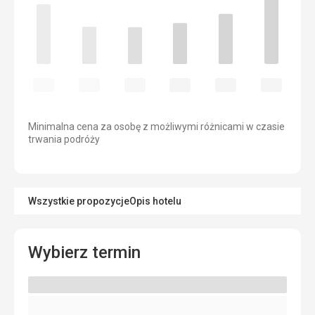
Minimalna cena za osobę z możliwymi różnicami w czasie
trwania podróży
Wszystkie propozycje
Opis hotelu
Wybierz termin