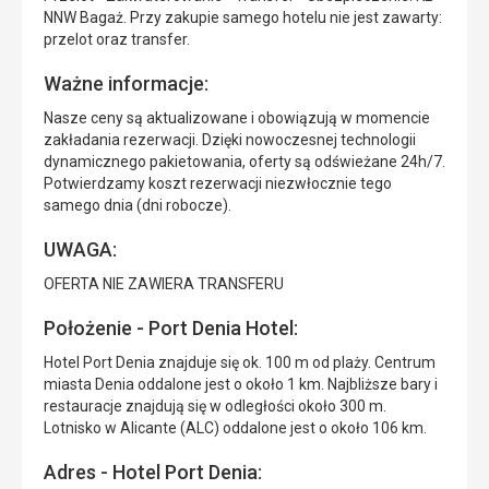
NNW Bagaż. Przy zakupie samego hotelu nie jest zawarty:
przelot oraz transfer.
Ważne informacje:
Nasze ceny są aktualizowane i obowiązują w momencie
zakładania rezerwacji. Dzięki nowoczesnej technologii
dynamicznego pakietowania, oferty są odświeżane 24h/7.
Potwierdzamy koszt rezerwacji niezwłocznie tego
samego dnia (dni robocze).
UWAGA:
OFERTA NIE ZAWIERA TRANSFERU
Położenie - Port Denia Hotel:
Hotel Port Denia znajduje się ok. 100 m od plaży. Centrum
miasta Denia oddalone jest o około 1 km. Najbliższe bary i
restauracje znajdują się w odległości około 300 m.
Lotnisko w Alicante (ALC) oddalone jest o około 106 km.
Adres - Hotel Port Denia: