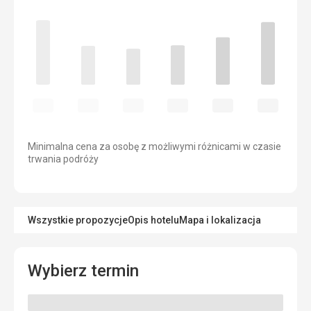
Minimalna cena za osobę z możliwymi różnicami w czasie
trwania podróży
Wszystkie propozycje
Opis hotelu
Mapa i lokalizacja
Wybierz termin