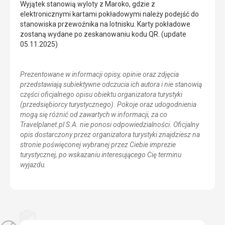
Wyjątek stanowią wyloty z Maroko, gdzie z
elektronicznymi kartami pokładowymi należy podejść do
stanowiska przewoźnika na lotnisku. Karty pokładowe
zostaną wydane po zeskanowaniu kodu QR. (update
05.11.2025)
Prezentowane w informacji opisy, opinie oraz zdjęcia
przedstawiają subiektywne odczucia ich autora i nie stanowią
części oficjalnego opisu obiektu organizatora turystyki
(przedsiębiorcy turystycznego). Pokoje oraz udogodnienia
mogą się różnić od zawartych w informacji, za co
Travelplanet.pl S.A. nie ponosi odpowiedzialności. Oficjalny
opis dostarczony przez organizatora turystyki znajdziesz na
stronie poświęconej wybranej przez Ciebie imprezie
turystycznej, po wskazaniu interesującego Cię terminu
wyjazdu.