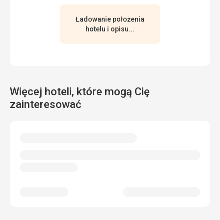
Ładowanie położenia
hotelu i opisu...
Więcej hoteli, które mogą Cię
zainteresować