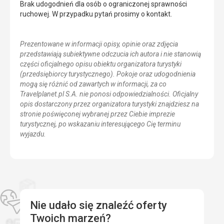
Brak udogodnień dla osób o ograniczonej sprawności
ruchowej. W przypadku pytań prosimy o kontakt.
Prezentowane w informacji opisy, opinie oraz zdjęcia
przedstawiają subiektywne odczucia ich autora i nie stanowią
części oficjalnego opisu obiektu organizatora turystyki
(przedsiębiorcy turystycznego). Pokoje oraz udogodnienia
mogą się różnić od zawartych w informacji, za co
Travelplanet.pl S.A. nie ponosi odpowiedzialności. Oficjalny
opis dostarczony przez organizatora turystyki znajdziesz na
stronie poświęconej wybranej przez Ciebie imprezie
turystycznej, po wskazaniu interesującego Cię terminu
wyjazdu.
Nie udało się znaleźć oferty
Twoich marzeń?