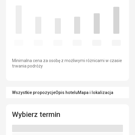
Minimalna cena za osobę z możliwymi różnicami w czasie
trwania podróży
Wszystkie propozycje
Opis hotelu
Mapa i lokalizacja
Wybierz termin