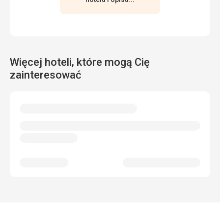
Więcej hoteli, które mogą Cię
zainteresować