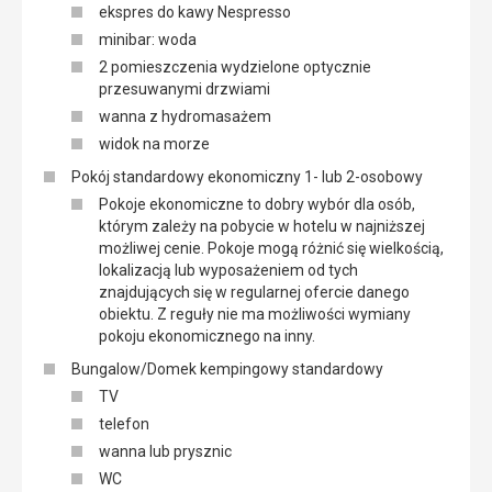
ekspres do kawy Nespresso
minibar: woda
2 pomieszczenia wydzielone optycznie
przesuwanymi drzwiami
wanna z hydromasażem
widok na morze
Pokój standardowy ekonomiczny 1- lub 2-osobowy
Pokoje ekonomiczne to dobry wybór dla osób,
którym zależy na pobycie w hotelu w najniższej
możliwej cenie. Pokoje mogą różnić się wielkością,
lokalizacją lub wyposażeniem od tych
znajdujących się w regularnej ofercie danego
obiektu. Z reguły nie ma możliwości wymiany
pokoju ekonomicznego na inny.
Bungalow/Domek kempingowy standardowy
TV
telefon
wanna lub prysznic
WC