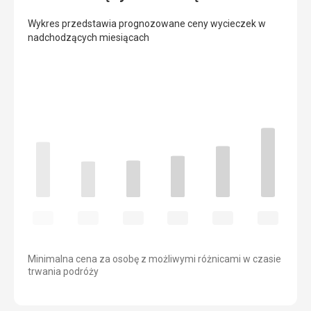
Wykres przedstawia prognozowane ceny wycieczek w
nadchodzących miesiącach
Minimalna cena za osobę z możliwymi różnicami w czasie
trwania podróży