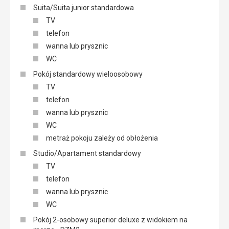
Suita/Suita junior standardowa
TV
telefon
wanna lub prysznic
WC
Pokój standardowy wieloosobowy
TV
telefon
wanna lub prysznic
WC
metraż pokoju zależy od obłożenia
Studio/Apartament standardowy
TV
telefon
wanna lub prysznic
WC
Pokój 2-osobowy superior deluxe z widokiem na