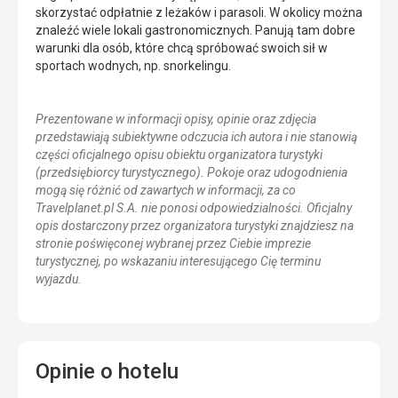
skorzystać odpłatnie z leżaków i parasoli. W okolicy można
znaleźć wiele lokali gastronomicznych. Panują tam dobre
warunki dla osób, które chcą spróbować swoich sił w
sportach wodnych, np. snorkelingu.
Prezentowane w informacji opisy, opinie oraz zdjęcia
przedstawiają subiektywne odczucia ich autora i nie stanowią
części oficjalnego opisu obiektu organizatora turystyki
(przedsiębiorcy turystycznego). Pokoje oraz udogodnienia
mogą się różnić od zawartych w informacji, za co
Travelplanet.pl S.A. nie ponosi odpowiedzialności. Oficjalny
opis dostarczony przez organizatora turystyki znajdziesz na
stronie poświęconej wybranej przez Ciebie imprezie
turystycznej, po wskazaniu interesującego Cię terminu
wyjazdu.
Opinie o hotelu