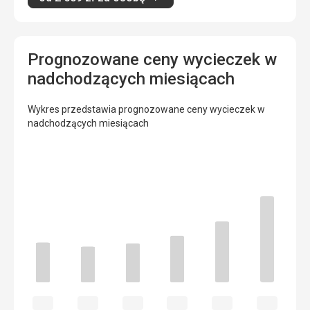
Prognozowane ceny wycieczek w
nadchodzących miesiącach
Wykres przedstawia prognozowane ceny wycieczek w
nadchodzących miesiącach