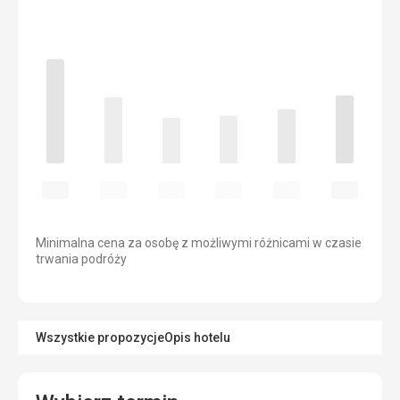
Minimalna cena za osobę z możliwymi różnicami w czasie
trwania podróży
Wszystkie propozycje
Opis hotelu