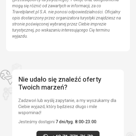
mogą się różnić od zawartych w informacji, za co
Travelplanet.pl S.A. nie ponosi odpowiedzialności. Oficjalny
opis dostarczony przez organizatora turystyki znajdziesz na
stronie poświęconej wybranej przez Ciebie imprezie
turystycznej, po wskazaniu interesującego Cię terminu
wyjazdu.
Nie udało się znaleźć oferty
Twoich marzeń?
Zadzwoń lub wyślij zapytanie, a my wyszukamy dla
Ciebie wyjazd, który będziesz długo i mile
wspominać!
Jesteśmy dostępni
7 dni/tyg. 8:00-23:00
.