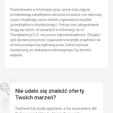
Prezentowane w informacji opisy, opinie oraz zdjęcia
przedstawiają subiektywne odczucia ich autora i nie stanowią
części oficjalnego opisu obiektu organizatora turystyki
(przedsiębiorcy turystycznego). Pokoje oraz udogodnienia
mogą się różnić od zawartych w informacji, za co
Travelplanet.pl S.A. nie ponosi odpowiedzialności. Oficjalny
opis dostarczony przez organizatora turystyki znajdziesz na
stronie poświęconej wybranej przez Ciebie imprezie
turystycznej, po wskazaniu interesującego Cię terminu
wyjazdu.
Nie udało się znaleźć oferty
Twoich marzeń?
Zadzwoń lub wyślij zapytanie, a my wyszukamy dla