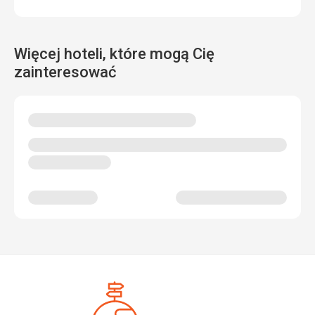
Więcej hoteli, które mogą Cię
zainteresować