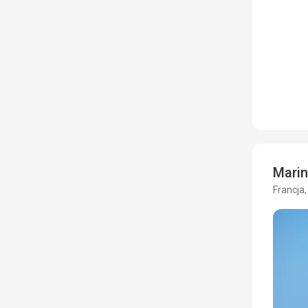
Marin
Francja,