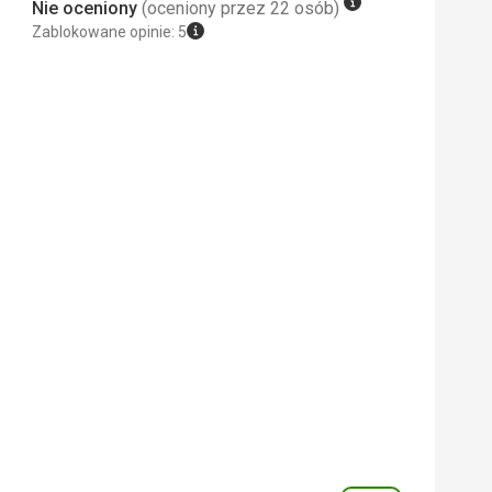
Nie oceniony
(oceniony przez 22 osób)
Zablokowane opinie: 5