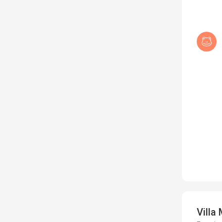
Villa