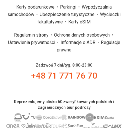
Karty podarunkowe
Parkingi
Wypożyczalnia
samochodów
Ubezpieczenie turystyczne
Wycieczki
fakultatywne
Karty eSIM
Regulamin strony
Ochrona danych osobowych
Ustawienia prywatności
Informacje o ADR
Regulacje
prawne
Zadzwoń 7 dni/tyg. 8:00-23:00
+48 71 771 76 70
Reprezentujemy blisko 60 zweryfikowanych polskich i
zagranicznych biur podróży