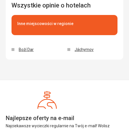
Wszystkie opinie o hotelach
Inne miejscowości w regionie
Boží Dar
Jáchymov
Najlepsze oferty na e-mail
Najciekawsze wycieczki regularnie na Twój e-mail! Wolisz