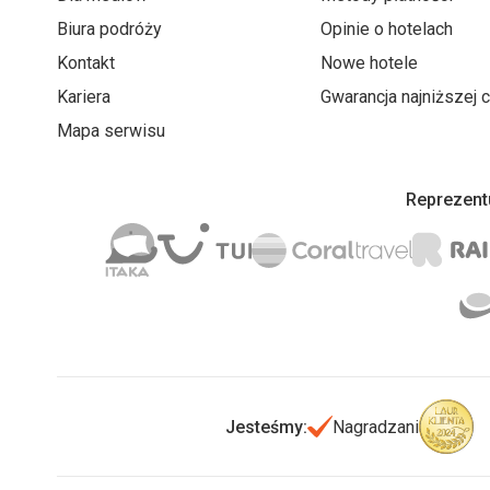
Biura podróży
Opinie o hotelach
Kontakt
Nowe hotele
Kariera
Gwarancja najniższej 
Mapa serwisu
Reprezentu
Jesteśmy:
Nagradzani