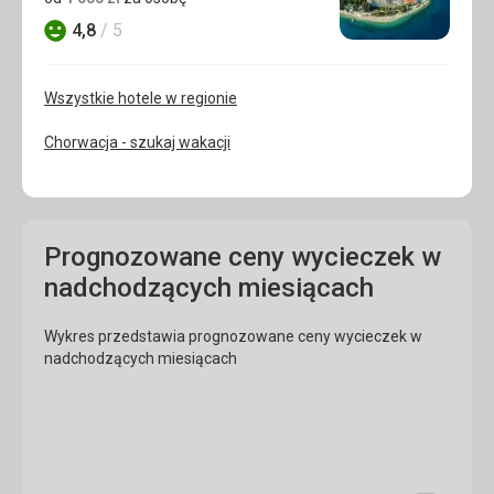
4,8
/ 5
Ocena
Wszystkie hotele w regionie
Chorwacja - szukaj wakacji
Prognozowane ceny wycieczek w
nadchodzących miesiącach
Wykres przedstawia prognozowane ceny wycieczek w
nadchodzących miesiącach