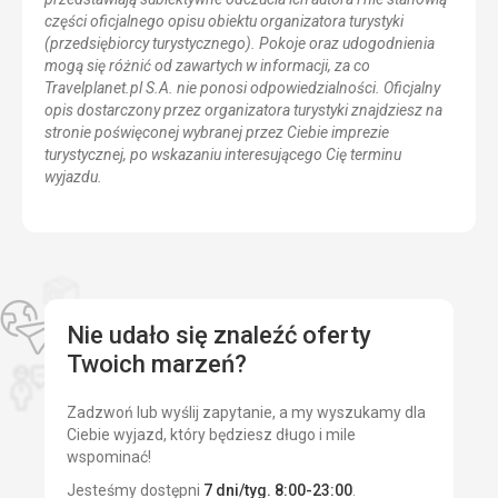
części oficjalnego opisu obiektu organizatora turystyki
(przedsiębiorcy turystycznego). Pokoje oraz udogodnienia
mogą się różnić od zawartych w informacji, za co
Travelplanet.pl S.A. nie ponosi odpowiedzialności. Oficjalny
opis dostarczony przez organizatora turystyki znajdziesz na
stronie poświęconej wybranej przez Ciebie imprezie
turystycznej, po wskazaniu interesującego Cię terminu
wyjazdu.
Nie udało się znaleźć oferty
Twoich marzeń?
Zadzwoń lub wyślij zapytanie, a my wyszukamy dla
Ciebie wyjazd, który będziesz długo i mile
wspominać!
Jesteśmy dostępni
7 dni/tyg. 8:00-23:00
.