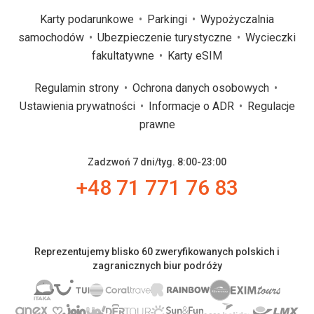
Karty podarunkowe
Parkingi
Wypożyczalnia
samochodów
Ubezpieczenie turystyczne
Wycieczki
fakultatywne
Karty eSIM
Regulamin strony
Ochrona danych osobowych
Ustawienia prywatności
Informacje o ADR
Regulacje
prawne
Zadzwoń 7 dni/tyg. 8:00-23:00
+48 71 771 76 83
Reprezentujemy blisko 60 zweryfikowanych polskich i
zagranicznych biur podróży