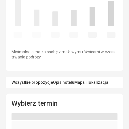
Minimalna cena za osobę z możliwymi różnicami w czasie
trwania podróży
Wszystkie propozycje
Opis hotelu
Mapa i lokalizacja
Wybierz termin