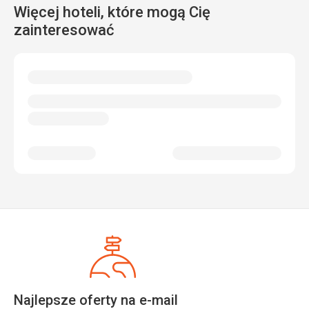
Więcej hoteli, które mogą Cię
zainteresować
Najlepsze oferty na e-mail